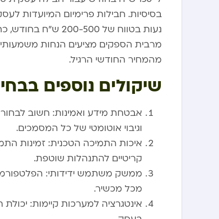
בסיסיות. חבילות פרימיום המיועדות לעסקי
נעות בטווח של 0-500
מהמחיר החודשי הרגיל.
שיקולים נוספים בבחיר
אבטחת מידע ואמינות: חשוב לבחור 
וגיבוי אוטומטי של כל המסמכים.
קריטיים להתנהלות שוטפת.
ממשק משתמש ידידותי: הפלטפורמה צ
מכל מכשיר.