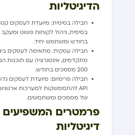
הדיגיטליות
חבילה בסיסית: מיועדת לעסקים קטני
בחודש ומשתמש יחיד.
חבילה עסקית: מתאימה לעסקים בינוני
מתקדמים, אינטגרציה עם תוכנות ה
200 מסמכים בחודש.
חבילה פרימיום: מיועדת לעסקים גדו
של מסמכים ומשתמשים.
פרמטרים המשפיעים ע
דיגיטליות