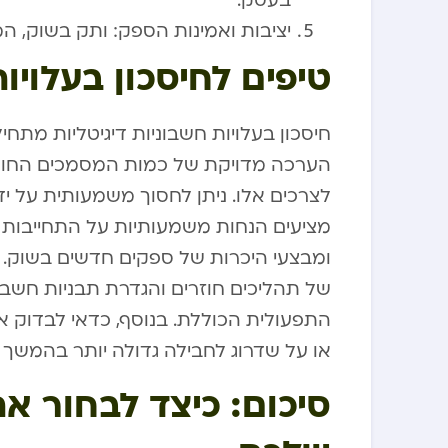
בעסק.
יציבות ואמינות הספק: ותק בשוק, המ
טיפים לחיסכון בעלויות
חיסכון בעלויות חשבוניות דיגיטליות מתחי
הערכה מדויקת של כמות המסמכים החוד
לצרכים אלו. ניתן לחסוך משמעותית על יד
מציעים הנחות משמעותיות על התחייבות א
ומבצעי היכרות של ספקים חדשים בשוק. 
של תהליכים חוזרים והגדרת תבניות חשבונ
התפעולית הכוללת. בנוסף, כדאי לבדוק
או על שדרוג לחבילה גדולה יותר בהמשך 
סיכום: כיצד לבחור 