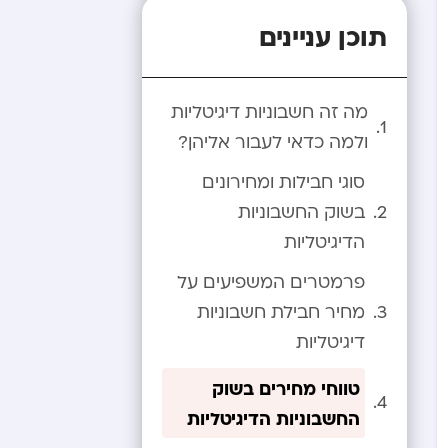
תוכן עניינים
מה זה חשבוניות דיגיטליות
ולמה כדאי לעבור אליהן?
סוגי חבילות ומחירונים
בשוק החשבוניות
הדיגיטליות
פרמטרים המשפיעים על
מחיר חבילת חשבוניות
דיגיטליות
טווחי מחירים בשוק
החשבוניות הדיגיטליות