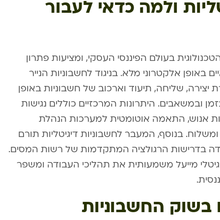
ליות ולמה כדאי לעבור
כנולוגית בעולם הפיננסי העסקי, ומציעות פתרון
באופן אלקטרוני מלא. בניגוד לחשבוניות הנייר
צירה, שליחה, תיעוד וארכוב של חשבוניות באופן
מן ובמשאבים. היתרונות המרכזיים כוללים נגישות
ות אנוש, התאמה אוטומטית למערכות הנהלת
ומשלוח. בנוסף, המעבר לחשבוניות דיגיטליות תורם
ה בדרישות הרגולציה המתקדמות של רשות המסים.
יטלי מייעל משמעותית את תהליכי העבודה ומשפר
סית.
ם בשוק החשבוניות