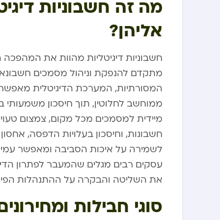
מה זה חשבוניות דיגיט
אליהן?
חשבוניות דיגיטליות מהוות את המהפכה הט
מתקדם להנפקת וניהול מסמכים חשבונאיים 
המסורתיות, המערכת הדיגיטלית מאפשרת י
ממוחשב לחלוטין, תוך חיסכון משמעותי בז
מיידית למסמכים מכל מקום, צמצום טעוי
חשבונות, וחיסכון בעלויות הדפסה, אחסון 
לשמירה על איכות הסביבה ומאפשר עמיד
עסקים רבים מגלים שהמעבר לפתרון הדיג
את השליטה והבקרה על ההתנהלות הפיננ
סוגי חבילות ומחירוני