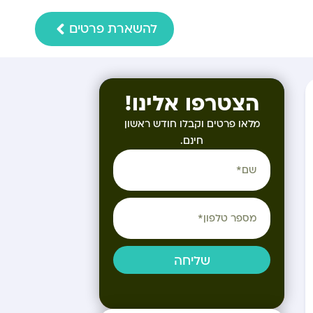
להשארת פרטים
הצטרפו אלינו!
מלאו פרטים וקבלו חודש ראשון
חינם.
שליחה