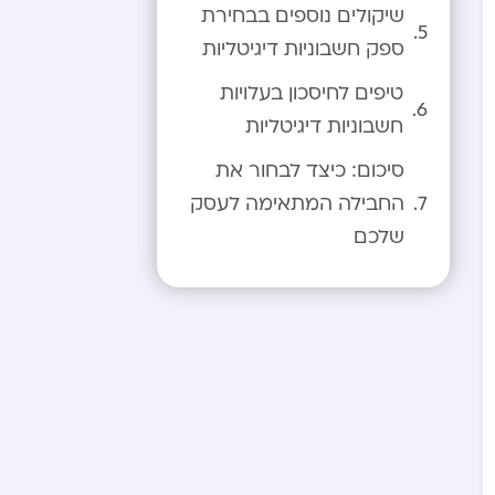
שיקולים נוספים בבחירת
ספק חשבוניות דיגיטליות
טיפים לחיסכון בעלויות
חשבוניות דיגיטליות
סיכום: כיצד לבחור את
החבילה המתאימה לעסק
שלכם