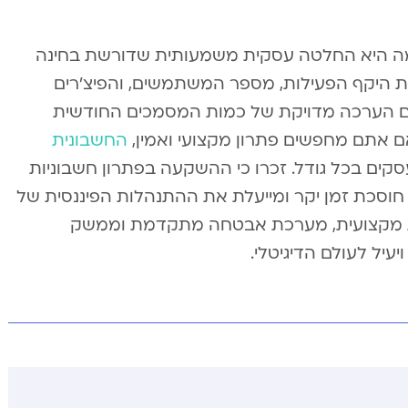
ימה היא החלטה עסקית משמעותית שדורשת בחינה
 היקף הפעילות, מספר המשתמשים, והפיצ’רים
עם הערכה מדויקת של כמות המסמכים החודשית
 אתם מחפשים פתרון מקצועי ואמין,
החשבונית
קים בכל גודל. זכרו כי ההשקעה בפתרון חשבוניות
 חוסכת זמן יקר ומייעלת את ההתנהלות הפיננסית של
ת מקצועית, מערכת אבטחה מתקדמת וממשק
יל לעולם הדיגיטלי.