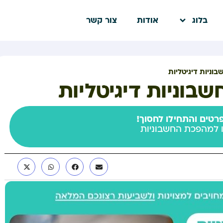
בלוג
אודות
צור קשר
בוניות דיגיטליות
שבוניות דיגיטליות
רטים והתחילו לחסוך!
 למהפכת החשבוניות