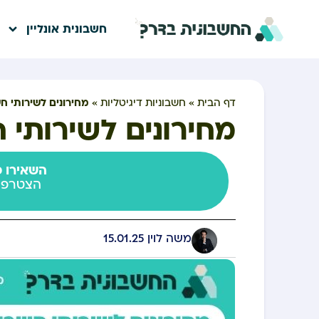
חשבונית אונליין
מחירונים לשירותי חש
דף הבית
»
חשבוניות דיגיטליות
»
מחירונים לשירותי ח
השאירו פ
הצטרפו
משה לוין
15.01.25