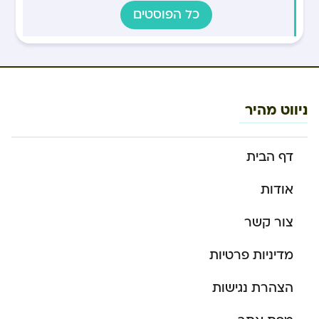
כל הפוסטים
ניווט מהיר
דף הבית
אודות
צור קשר
מדיניות פרטיות
הצהרת נגישות