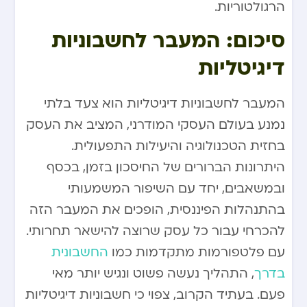
הרגולטוריות.
סיכום: המעבר לחשבוניות
דיגיטליות
המעבר לחשבוניות דיגיטליות הוא צעד בלתי
נמנע בעולם העסקי המודרני, המציב את העסק
בחזית הטכנולוגיה והיעילות התפעולית.
היתרונות הברורים של החיסכון בזמן, בכסף
ובמשאבים, יחד עם השיפור המשמעותי
בהתנהלות הפיננסית, הופכים את המעבר הזה
להכרחי עבור כל עסק שרוצה להישאר תחרותי.
עם פלטפורמות מתקדמות כמו
החשבונית
בדרך
, התהליך נעשה פשוט ונגיש יותר מאי
פעם. בעתיד הקרוב, צפוי כי חשבוניות דיגיטליות