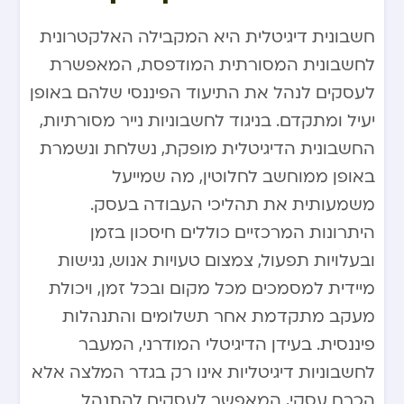
חשבונית דיגיטלית היא המקבילה האלקטרונית
לחשבונית המסורתית המודפסת, המאפשרת
לעסקים לנהל את התיעוד הפיננסי שלהם באופן
יעיל ומתקדם. בניגוד לחשבוניות נייר מסורתיות,
החשבונית הדיגיטלית מופקת, נשלחת ונשמרת
באופן ממוחשב לחלוטין, מה שמייעל
משמעותית את תהליכי העבודה בעסק.
היתרונות המרכזיים כוללים חיסכון בזמן
ובעלויות תפעול, צמצום טעויות אנוש, נגישות
מיידית למסמכים מכל מקום ובכל זמן, ויכולת
מעקב מתקדמת אחר תשלומים והתנהלות
פיננסית. בעידן הדיגיטלי המודרני, המעבר
לחשבוניות דיגיטליות אינו רק בגדר המלצה אלא
הכרח עסקי, המאפשר לעסקים להתנהל