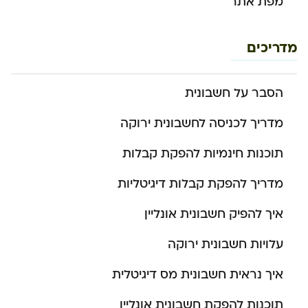
מפת אתר
מדריכים
הסבר על חשבונית
מדריך לכניסה לחשבונית ירוקה
תוכנות חינמיות להפקת קבלות
מדריך להפקת קבלות דיגיטליות
איך להפיק חשבונית אונליין
עלויות חשבונית ירוקה
איך נראית חשבונית מס דיגיטלית
תוכנות להפקת חשבונית אונליין