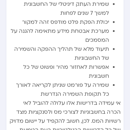
שמירת העתק דיגיטלי של החשבונית
למשך 7 שנים לפחות
יכולת הפקת פלט מודפס זהה למקור
מערכת אבטחת מידע מתאימה להגנה על
המסמכים
תיעוד מלא של תהליך ההפקה והשמירה
של החשבוניות
אפשרות לאחזור מהיר ופשוט של כל
חשבונית
שמירה על פורמט שניתן לקריאה לאורך
כל תקופת השמירה הנדרשת
אי עמידה בדרישות אלו עלולה להוביל לאי
הכרה בחשבוניות לצורכי מס ולסנקציות מצד
רשויות המס. לכן, חשוב להקפיד על יישום מדויק