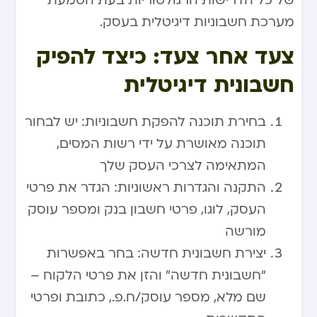
של כל הדרישות הרגולטוריות בעת הטמעת
מערכת חשבוניות דיגיטלית בעסק.
צעד אחר צעד: כיצד להפיק
חשבונית דיגיטלית
בחירת תוכנה להפקת חשבוניות: יש לבחור
תוכנה מאושרת על ידי רשות המסים,
המתאימה לצרכי העסק שלך
התקנה והגדרות ראשוניות: הגדר את פרטי
העסק, לוגו, פרטי חשבון בנק ומספר עוסק
מורשה
יצירת חשבונית חדשה: בחר באפשרות
“חשבונית חדשה” והזן את פרטי הלקוח –
שם מלא, מספר עוסק/ח.פ., כתובת ופרטי