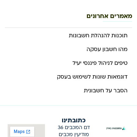
מאמרים אחרונים
תוכנות להנהלת חשבונות
מהו חשבון עסקה
טיפים לניהול פיננסי יעיל
דוגמאות שונות לשימוש בעסק
הסבר על חשבונית
כתובתינו
דם המכבים 36
מודיעין מכבים