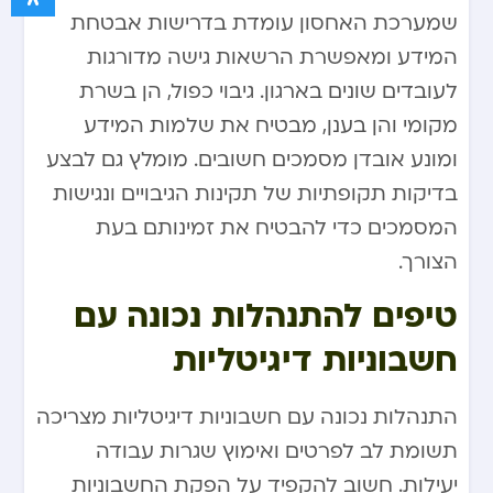
שמערכת האחסון עומדת בדרישות אבטחת
המידע ומאפשרת הרשאות גישה מדורגות
לעובדים שונים בארגון. גיבוי כפול, הן בשרת
מקומי והן בענן, מבטיח את שלמות המידע
ומונע אובדן מסמכים חשובים. מומלץ גם לבצע
בדיקות תקופתיות של תקינות הגיבויים ונגישות
המסמכים כדי להבטיח את זמינותם בעת
הצורך.
טיפים להתנהלות נכונה עם
חשבוניות דיגיטליות
התנהלות נכונה עם חשבוניות דיגיטליות מצריכה
תשומת לב לפרטים ואימוץ שגרות עבודה
יעילות. חשוב להקפיד על הפקת החשבוניות