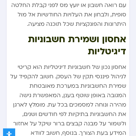
עם רואה חשבון או יועץ מס לפני קבלת החלטה
סופית, ולבחון את העלויות החודשיות אל מול
היתרונות והפונקציות שכל תוכנה מציעה.
אחסון ושמירת חשבוניות
דיגיטליות
אחסון נכון של חשבוניות דיגיטליות הוא קריטי
לניהול פיננסי תקין של העסק. חשוב להקפיד על
שמירת החשבוניות במערכת מאובטחת
המגובה באופן שוטף בענן, המאפשרת גישה
מהירה ונוחה למסמכים בכל עת. מומלץ לארגן
את החשבוניות בתיקיות לפי חודשים ושנים,
ולשמור על מבנה קבצים ברור שיקל על אחזור
המידע בעת הצורך. בנוסף, חשוב לוודא