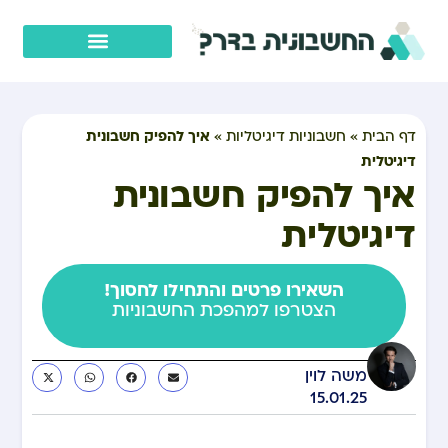
איך להפיק חשבונית
דף הבית
»
חשבוניות דיגיטליות
»
דיגיטלית
איך להפיק חשבונית
דיגיטלית
השאירו פרטים והתחילו לחסוך!
הצטרפו למהפכת החשבוניות
משה לוין
15.01.25