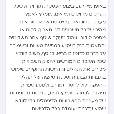
באופן מיידי עם ביצוע העסקה, תוך וידוא שכל
הפרטים מדויקים ומלאים. מומלץ לאמץ
מערכת תיוג וארגון שיטתית שתאפשר איתור
מהיר של כל חשבונית לפי תאריך, לקוח או
מספר סידורי. ניהול מעקב שוטף אחר תשלומים
והתאמות בנקים יסייע במניעת טעויות ובשמירה
על תזרים מזומנים בריא. בנוסף, חשוב לוודא
שכל העובדים המורשים להפיק חשבוניות
מכירים את הנהלים והדרישות החוקיות. שימוש
בתבניות קבועות וסטנדרטיזציה של תהליך
ההפקה יכול לחסוך זמן רב ולמנוע טעויות
נפוצות. לבסוף, מומלץ לבצע בדיקות תקופתיות
של מערכת החשבוניות הדיגיטלית כדי לוודא
שהיא עדכנית ועומדת בכל הדרישות