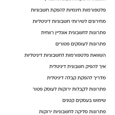
פלטפורמות חינמיות להפקת חשבוניות
מחירונים לשירותי חשבוניות דיגיטליות
פתרונות לחשבונית אונליין רווחית
פתרונות לעוסקים פטורים
השוואת פלטפורמות לחשבוניות דיגיטליות
איך להפיק חשבונית דיגיטלית
מדריך להפקת קבלה דיגיטלית
פתרונות לקבלות ירוקות לעוסק פטור
שימוש בעסקים קטנים
פתרונות סליקה לחשבוניות ירוקות