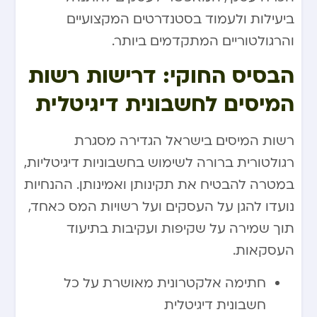
ביעילות ולעמוד בסטנדרטים המקצועיים
והרגולטוריים המתקדמים ביותר.
הבסיס החוקי: דרישות רשות
המיסים לחשבונית דיגיטלית
רשות המיסים בישראל הגדירה מסגרת
רגולטורית ברורה לשימוש בחשבוניות דיגיטליות,
במטרה להבטיח את תקינותן ואמינותן. ההנחיות
נועדו להגן על העסקים ועל רשויות המס כאחד,
תוך שמירה על שקיפות ועקיבות בתיעוד
העסקאות.
חתימה אלקטרונית מאושרת על כל
חשבונית דיגיטלית