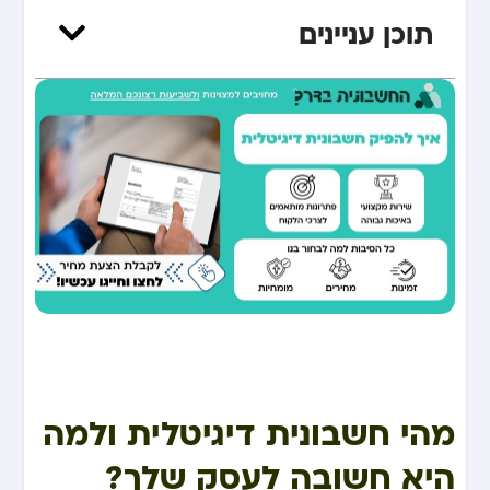
תוכן עניינים
מהי חשבונית דיגיטלית ולמה
היא חשובה לעסק שלך?