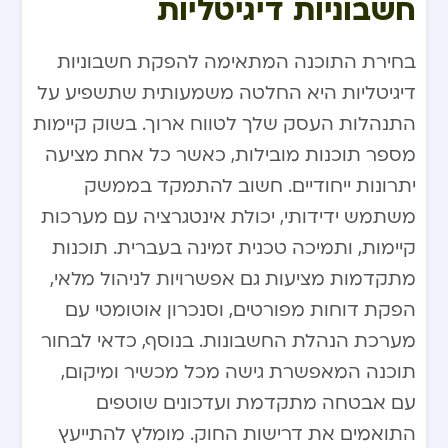
חשבוניות דיגיטליות
בחירת התוכנה המתאימה להפקת חשבוניות
דיגיטליות היא החלטה משמעותית שתשפיע על
התנהלות העסק שלך לטווח ארוך. בשוק קיימות
מספר תוכנות מובילות, כאשר כל אחת מציעה
יתרונות ייחודיים. חשוב להתמקד בממשק
משתמש ידידותי, יכולת אינטגרציה עם מערכות
קיימות, ותמיכה טכנית זמינה בעברית. תוכנות
מתקדמות מציעות גם אפשרויות לניהול מלאי,
הפקת דוחות מפורטים, וסנכרון אוטומטי עם
מערכת הנהלת החשבונות. בנוסף, כדאי לבחור
תוכנה המאפשרת גישה מכל מכשיר ומיקום,
עם אבטחה מתקדמת ועדכונים שוטפים
התואמים את דרישות החוק. מומלץ להתייעץ