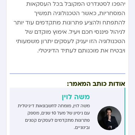
יהפכו לסטנדרט המקובל בכל העסקאות
המסחריות, כאשר הטכנולוגיה תמשיך
להתפתח ולהציע פתרונות מתקדמים עוד יותר
לניהול פיננסי חכם ויעיל. אימוץ מוקדם של
הטכנולוגיה הזו יעניק לעסקים יתרון משמעותי
ויבטיח את מוכנותם לעתיד הדיגיטלי.
אודות כותב המאמר:
משה לוין
משה לוין, מומחה לחשבונאות דיגיטלית
עם ניסיון של מעל 10 שנים, מספק
פתרונות מתקדמים לעסקים קטנים
ובינוניים.